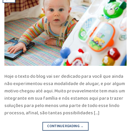
Hoje o texto do blog vai ser dedicado para você que ainda
não experimentou essa modalidade de alugar, e por algum
motivo chegou até aqui. Muito provavelmente tem mais um
integrante em sua família e nós estamos aqui para trazer
soluções para pelo menos uma parte de todo esse lindo
processo, afinal, são tantas possibilidades […]
CONTINUE READING
→