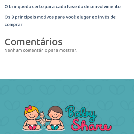
O brinquedo certo para cada fase do desenvolvimento
Os 9 principais motivos para você alugar ao invés de
comprar
Comentários
Nenhum comentário para mostrar.