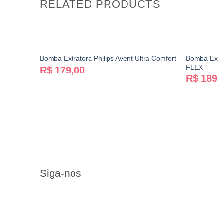
RELATED PRODUCTS
Bomba Ext
Bomba Extratora Philips Avent Ultra Comfort
FLEX
R$
179,00
R$
189
Siga-nos