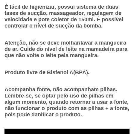
É fácil de higienizar, possui sistema de duas
fases de sucção, massageador, regulagem de
velocidade e pote coletor de 150ml. É possível
controlar o nível de sucção da bomba.
Atenção, não se deve molhar/lavar a mangueira
de ar. Cuide do nível de leite na mamadeira para
que não volte o leite pela mangueira.
Produto livre de Bisfenol A(BPA).
Acompanha fonte, não acompanham pilhas.
Lembre-se, se optar pelo uso de pilhas em
algum momento, quando retornar a usar a fonte,
não funcionar o produto com as pilhas + a fonte,
pois pode danificar o produto.