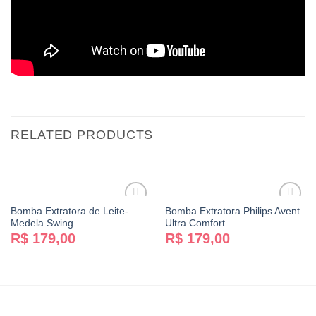
RELATED PRODUCTS
Bomba Extratora de Leite-
Bomba Extratora Philips Avent
Medela Swing
Ultra Comfort
R$
179,00
R$
179,00