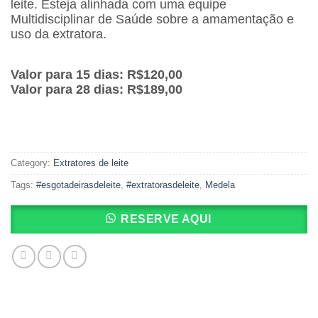
leite. Esteja alinhada com uma equipe
Multidisciplinar de Saúde sobre a amamentação e
uso da extratora.
Valor para 15 dias: R$120,00
Valor para 28 dias: R$189,00
Category:
Extratores de leite
Tags:
#esgotadeirasdeleite
,
#extratorasdeleite
,
Medela
RESERVE AQUI