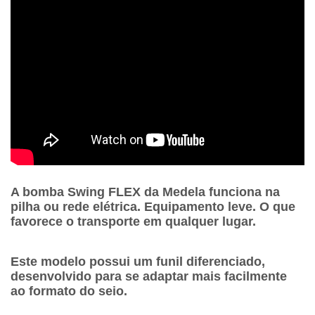
A bomba Swing FLEX da Medela funciona na
pilha ou rede elétrica. Equipamento leve. O que
favorece o transporte em qualquer lugar.
Este modelo possui um funil diferenciado,
desenvolvido para se adaptar mais facilmente
ao formato do seio.