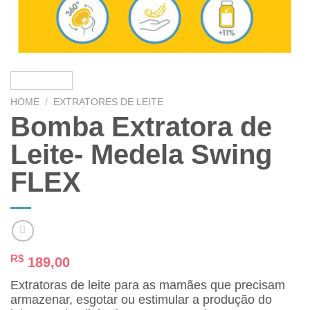
HOME
/
EXTRATORES DE LEITE
Bomba Extratora de
Leite- Medela Swing
FLEX
R$
189,00
Extratoras de leite para as mamães que precisam
armazenar, esgotar ou estimular a produção do