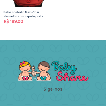
Bebê conforto Maxi-Cosi
Vermelho com capota preta
R$
199,00
Siga-nos